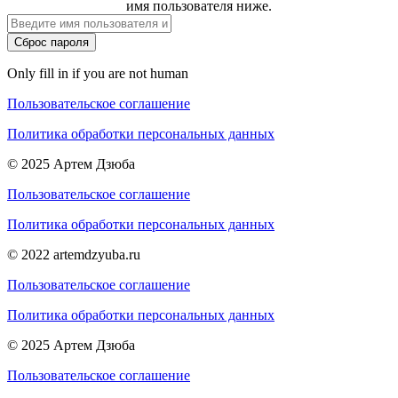
имя пользователя ниже.
Only fill in if you are not human
Пользовательское соглашение
Политика обработки персональных данных
© 2025 Артем Дзюба
Пользовательское соглашение
Политика обработки персональных данных
© 2022 artemdzyuba.ru
Пользовательское соглашение
Политика обработки персональных данных
© 2025 Артем Дзюба
Пользовательское соглашение