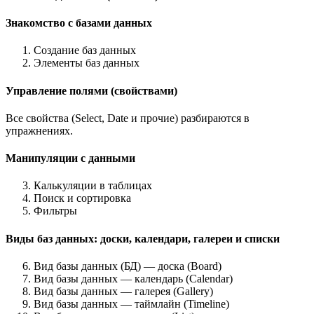
Знакомство с базами данных
Создание баз данных
Элементы баз данных
Управление полями (свойствами)
Все свойства (Select, Date и прочие) разбираются в
упражнениях.
Манипуляции с данными
Калькуляции в таблицах
Поиск и сортировка
Фильтры
Виды баз данных: доски, календари, галереи и списки
Вид базы данных (БД) — доска (Board)
Вид базы данных — календарь (Calendar)
Вид базы данных — галерея (Gallery)
Вид базы данных — таймлайн (Timeline)