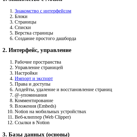
Знакомство с интерфейсом
Блоки
Страницы
Списки
Верстка страницы
Создание простого дашборда
2. Интерфейс, управление
Рабочие пространства
Управление страницей
Настройки
Импорт и экспорт
Права и доступы
Апдейты, удаление и восстановление страниц
@-упоминания
Комментирование
Вложения (Embeds)
Notion на мобильных устройствах
Веб-клиппер (Web Clipper)
Ссылки в Notion
3. Базы данных (основы)