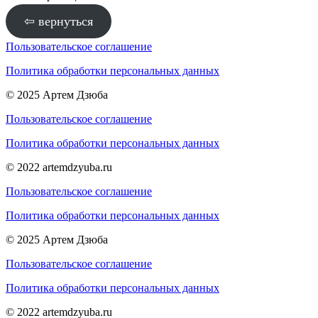
⇦ вернуться
Пользовательское соглашение
Политика обработки персональных данных
© 2025 Артем Дзюба
Пользовательское соглашение
Политика обработки персональных данных
© 2022 artemdzyuba.ru
Пользовательское соглашение
Политика обработки персональных данных
© 2025 Артем Дзюба
Пользовательское соглашение
Политика обработки персональных данных
© 2022 artemdzyuba.ru