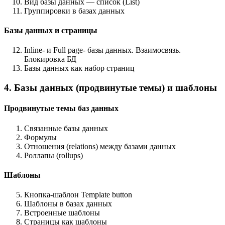
Вид базы данных — список (List)
Группировки в базах данных
Базы данных и страницы
Inline- и Full page- базы данных. Взаимосвязь.
Блокировка БД
Базы данных как набор страниц
4. Базы данных (продвинутые темы) и шаблоны
Продвинутые темы баз данных
Связанные базы данных
Формулы
Отношения (relations) между базами данных
Роллапы (rollups)
Шаблоны
Кнопка-шаблон Template button
Шаблоны в базах данных
Встроенные шаблоны
Страницы как шаблоны