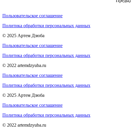
Преды
Пользовательское соглашение
Политика обработки персональных данных
© 2025 Артем Дзюба
Пользовательское соглашение
Политика обработки персональных данных
© 2022 artemdzyuba.ru
Пользовательское соглашение
Политика обработки персональных данных
© 2025 Артем Дзюба
Пользовательское соглашение
Политика обработки персональных данных
© 2022 artemdzyuba.ru