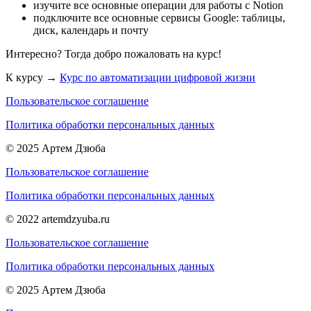
изучите все основные операции для работы с Notion
подключите все основные сервисы Google: таблицы,
диск, календарь и почту
Интересно? Тогда добро пожаловать на курс!
К курсу →
Курс по автоматизации цифровой жизни
Пользовательское соглашение
Политика обработки персональных данных
© 2025 Артем Дзюба
Пользовательское соглашение
Политика обработки персональных данных
© 2022 artemdzyuba.ru
Пользовательское соглашение
Политика обработки персональных данных
© 2025 Артем Дзюба