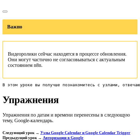
Важно
Видеоролики сейчас находятся в процессе обновления.
Они могут частично не согласовываться с актуальным
состоянием n8n.
В этом уроке вы получше познакомитесь с узлами, отвеча
Упражнения
Упражнения по датам и времени перенесены в следующую
тему, Google-календарь.
Следующий урок →
Узлы Google Calendar и Google Calendar Trigger
Предыдущий урок →
Авторизация в Google