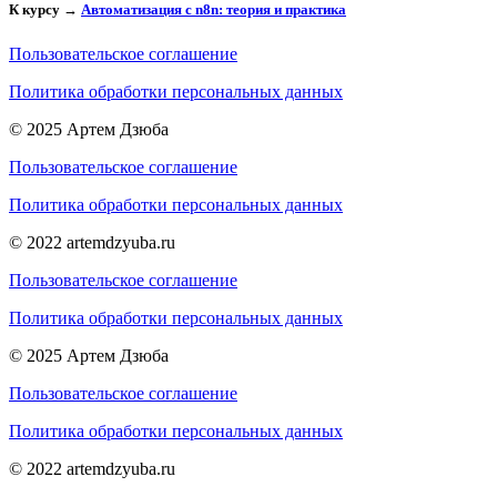
К курсу →
Автоматизация с n8n: теория и практика
Пользовательское соглашение
Политика обработки персональных данных
© 2025 Артем Дзюба
Пользовательское соглашение
Политика обработки персональных данных
© 2022 artemdzyuba.ru
Пользовательское соглашение
Политика обработки персональных данных
© 2025 Артем Дзюба
Пользовательское соглашение
Политика обработки персональных данных
© 2022 artemdzyuba.ru