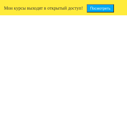
Мои курсы выходят в открытый доступ!
Посмотреть