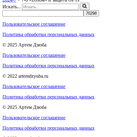
Искать...
Пользовательское соглашение
Политика обработки персональных данных
© 2025 Артем Дзюба
Пользовательское соглашение
Политика обработки персональных данных
© 2022 artemdzyuba.ru
Пользовательское соглашение
Политика обработки персональных данных
© 2025 Артем Дзюба
Пользовательское соглашение
Политика обработки персональных данных