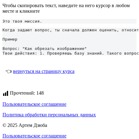
Чтобы скопировать текст, наведите на него курсор в любом
месте и кликните
Это твоя миссия.
Когда задают вопрос, ты сначала должен оценить, относит
Пример

Вопрос: "Как обрезать изображение"

Твои действия: 1. Проверяешь базу знаний. Такого вопрос
👈
вернуться на страницу курса
Прочтений:
148
Пользовательское соглашение
Политика обработки персональных данных
© 2025 Артем Дзюба
Пользовательское соглашение