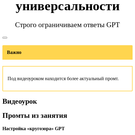
универсальности
Строго ограничиваем ответы GPT
Важно
Под видеоуроком находится более актуальный промт.
Видеоурок
Промты из занятия
Настройка «кругозора» GPT