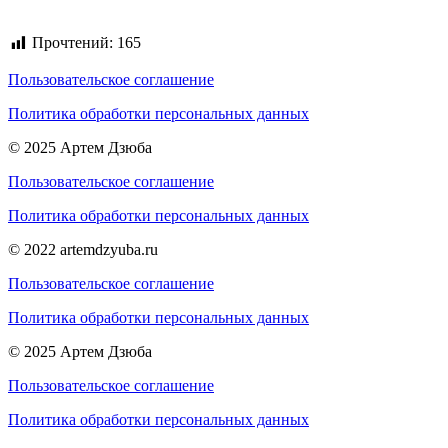
Прочтений:
165
Пользовательское соглашение
Политика обработки персональных данных
© 2025 Артем Дзюба
Пользовательское соглашение
Политика обработки персональных данных
© 2022 artemdzyuba.ru
Пользовательское соглашение
Политика обработки персональных данных
© 2025 Артем Дзюба
Пользовательское соглашение
Политика обработки персональных данных