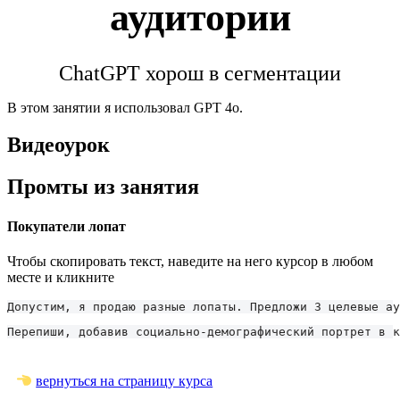
аудитории
ChatGPT хорош в сегментации
В этом занятии я использовал GPT 4o.
Видеоурок
Промты из занятия
Покупатели лопат
Чтобы скопировать текст, наведите на него курсор в любом
месте и кликните
Допустим, я продаю разные лопаты. Предложи 3 целевые а
Перепиши, добавив социально-демографический портрет в к
вернуться на страницу курса