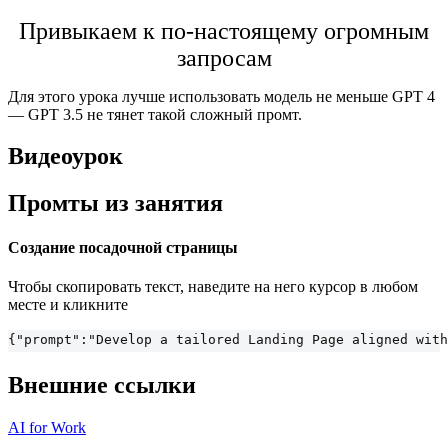
Привыкаем к по-настоящему огромным
запросам
Для этого урока лучше использовать модель не меньше GPT 4
— GPT 3.5 не тянет такой сложный промт.
Видеоурок
Промты из занятия
Создание посадочной страницы
Чтобы скопировать текст, наведите на него курсор в любом
месте и кликните
{"prompt":"Develop a tailored Landing Page aligned with
Внешние ссылки
AI for Work