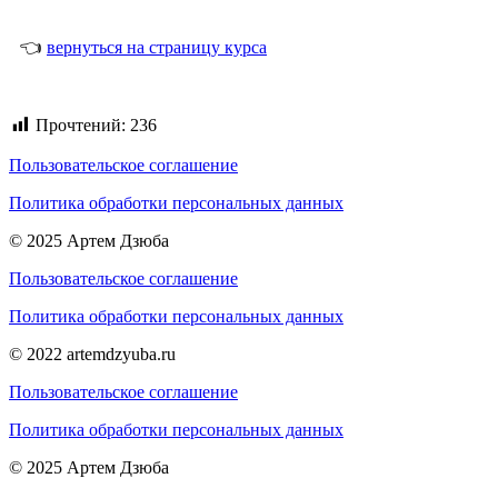
👈
вернуться на страницу курса
Прочтений:
236
Пользовательское соглашение
Политика обработки персональных данных
© 2025 Артем Дзюба
Пользовательское соглашение
Политика обработки персональных данных
© 2022 artemdzyuba.ru
Пользовательское соглашение
Политика обработки персональных данных
© 2025 Артем Дзюба