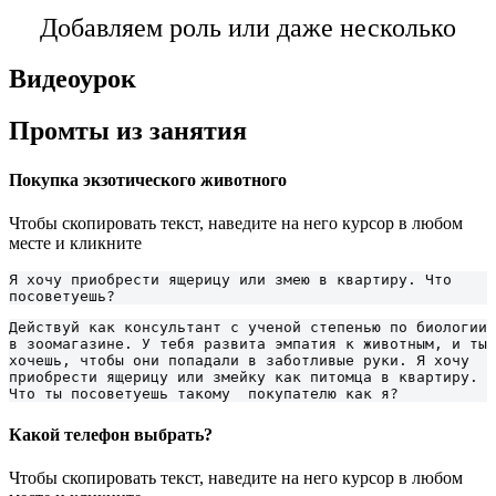
Добавляем роль или даже несколько
Видеоурок
Промты из занятия
Покупка экзотического животного
Чтобы скопировать текст, наведите на него курсор в любом
месте и кликните
Я хочу приобрести ящерицу или змею в квартиру. Что 
посоветуешь?
Действуй как консультант с ученой степенью по биологии 
в зоомагазине. У тебя развита эмпатия к животным, и ты 
хочешь, чтобы они попадали в заботливые руки. Я хочу 
приобрести ящерицу или змейку как питомца в квартиру. 
Что ты посоветуешь такому  покупателю как я?
Какой телефон выбрать?
Чтобы скопировать текст, наведите на него курсор в любом