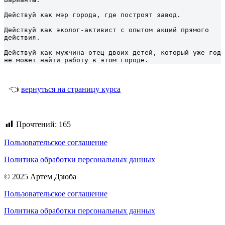
Действуй как мэр города, где построят завод.

Действуй как эколог-активист с опытом акций прямого 
действия.

Действуй как мужчина-отец двоих детей, который уже год 
не может найти работу в этом городе.
👈
вернуться на страницу курса
Прочтений:
165
Пользовательское соглашение
Политика обработки персональных данных
© 2025 Артем Дзюба
Пользовательское соглашение
Политика обработки персональных данных