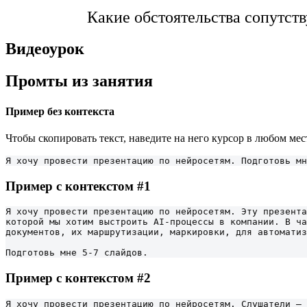
Какие обстоятельства сопутст
Видеоурок
Промты из занятия
Пример без контекста
Чтобы скопировать текст, наведите на него курсор в любом мес
Я хочу провести презентацию по нейросетям. Подготовь мн
Пример с контекстом #1
Я хочу провести презентацию по нейросетям. Эту презента
которой мы хотим выстроить AI-процессы в компании. В ча
документов, их маршрутизации, маркировки, для автоматиз
Подготовь мне 5-7 слайдов.
Пример с контекстом #2
Я хочу провести презентацию по нейросетям. Слушатели — 