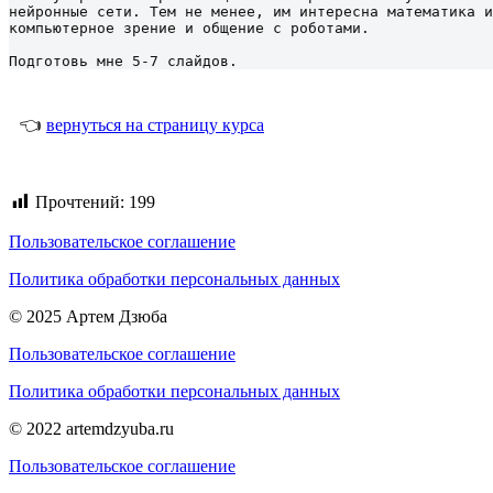
нейронные сети. Тем не менее, им интересна математика и
компьютерное зрение и общение с роботами.

Подготовь мне 5-7 слайдов.
👈
вернуться на страницу курса
Прочтений:
199
Пользовательское соглашение
Политика обработки персональных данных
© 2025 Артем Дзюба
Пользовательское соглашение
Политика обработки персональных данных
© 2022 artemdzyuba.ru
Пользовательское соглашение