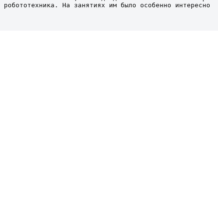
 робототехника. На занятиях им было особенно интересно 