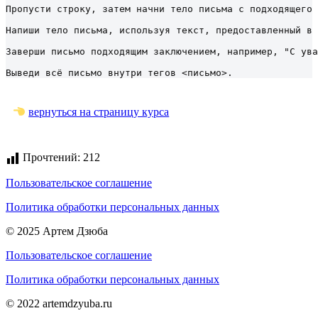
Пропусти строку, затем начни тело письма с подходящего 
Напиши тело письма, используя текст, предоставленный в 
Заверши письмо подходящим заключением, например, "С ува
Выведи всё письмо внутри тегов <письмо>.
вернуться на страницу курса
Прочтений:
212
Пользовательское соглашение
Политика обработки персональных данных
© 2025 Артем Дзюба
Пользовательское соглашение
Политика обработки персональных данных
© 2022 artemdzyuba.ru