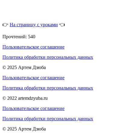
👉
На страницу с уроками
👈
Прочтений:
540
Пользовательское соглашение
Политика обработки персональных данных
© 2025 Артем Дзюба
Пользовательское соглашение
Политика обработки персональных данных
© 2022 artemdzyuba.ru
Пользовательское соглашение
Политика обработки персональных данных
© 2025 Артем Дзюба