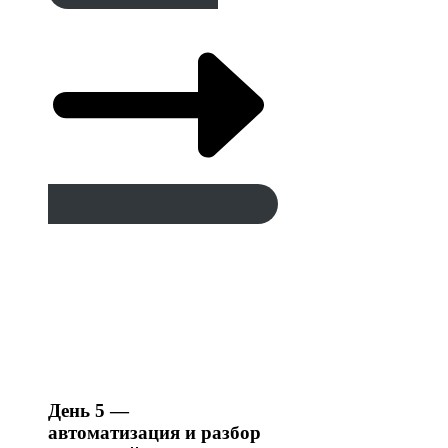
День 5 —
автоматизация и разбор