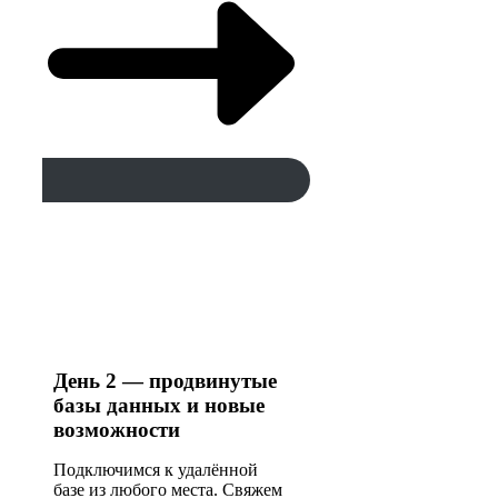
День 2 — продвинутые
базы данных и новые
возможности
Подключимся к удалённой
базе из любого места. Свяжем