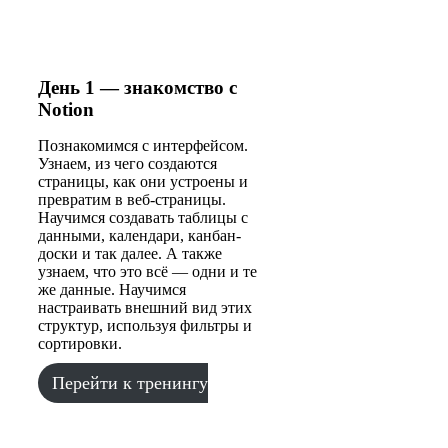
День 1 — знакомство с
Notion
Познакомимся с интерфейсом.
Узнаем, из чего создаются
страницы, как они устроены и
превратим в веб-страницы.
Научимся создавать таблицы с
данными, календари, канбан-
доски и так далее. А также
узнаем, что это всё — одни и те
же данные. Научимся
настраивать внешний вид этих
структур, используя фильтры и
сортировки.
Перейти к тренингу