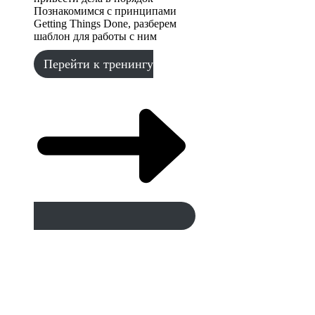
Познакомимся с принципами
Getting Things Done, разберем
шаблон для работы с ним
Перейти к тренингу