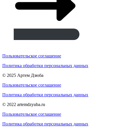
Пользовательское соглашение
Политика обработки персональных данных
© 2025 Артем Дзюба
Пользовательское соглашение
Политика обработки персональных данных
© 2022 artemdzyuba.ru
Пользовательское соглашение
Политика обработки персональных данных