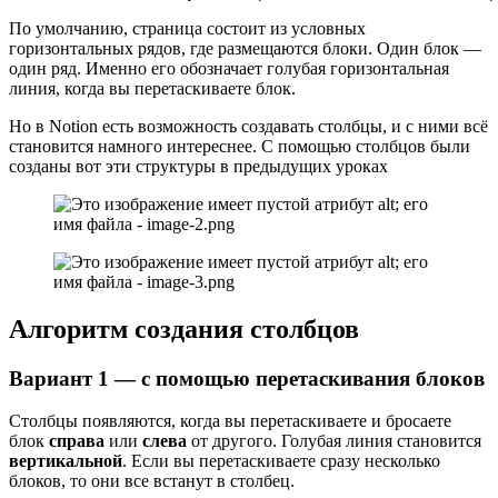
По умолчанию, страница состоит из условных
горизонтальных рядов, где размещаются блоки. Один блок —
один ряд. Именно его обозначает голубая горизонтальная
линия, когда вы перетаскиваете блок.
Но в Notion есть возможность создавать столбцы, и с ними всё
становится намного интереснее. С помощью столбцов были
созданы вот эти структуры в предыдущих уроках
Алгоритм создания столбцов
Вариант 1 — с помощью перетаскивания блоков
Столбцы появляются, когда вы перетаскиваете и бросаете
блок
справа
или
слева
от другого. Голубая линия становится
вертикальной
. Если вы перетаскиваете сразу несколько
блоков, то они все встанут в столбец.