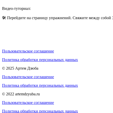
Видео-туториал:
🛠 Перейдите на страницу упражнений. Свяжите между собой 3
Пользовательское соглашение
Политика обработки персональных данных
© 2025 Артем Дзюба
Пользовательское соглашение
Политика обработки персональных данных
© 2022 artemdzyuba.ru
Пользовательское соглашение
Политика обработки персональных данных