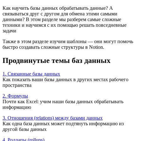
Как научить базы данных обрабатывать данные? А
связываться друг с другом для обмена этими самыми
данными? В этом разделе мы разберем самые сложные
техники и научимся с их помощью решать повседневные
задачи
Также в этом разделе изучим шаблоны — они могут помочь
быстро создавать сложные структуры в Notion.
Продвинутые темы баз данных
1. Связанные базы данных
Как показать ваши базы данных в других местах рабочего
пространства
2. Формулы
Почти как Excel: учим наши базы данных обрабатывать
информацию
3. Отношения (relations) между базами данных
Как одна база данных может подтянуть информацию из
другой базы данных
4. Роллапы (rollups)