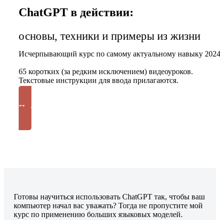
ChatGPT в действии:
основы, техники и примеры из жизни
Исчерпывающий курс по самому актуальному навыку 202
65 коротких (за редким исключением) видеоуроков.
Текстовые инструкции для ввода прилагаются.
Получить курс
Готовы научиться использовать ChatGPT так, чтобы ваш
компьютер начал вас уважать? Тогда не пропустите мой
курс по применению больших языковых моделей.