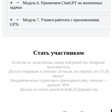
Модуль 6. Применяем ChatGPT на жизненных
задачах
Модуль 7. Учимся работать с приложениями
GPTs
Стать участником
Если вы не залогинены, перед покупкой вас попросят
залогиниться.
Доступ открываю в течение 24 часов, но обычно это 15-20
минут.
Академическим студентам и преподавателям, ученым —
дисконт 50%.
Детали по почте: practical.skills.01@gmail.com