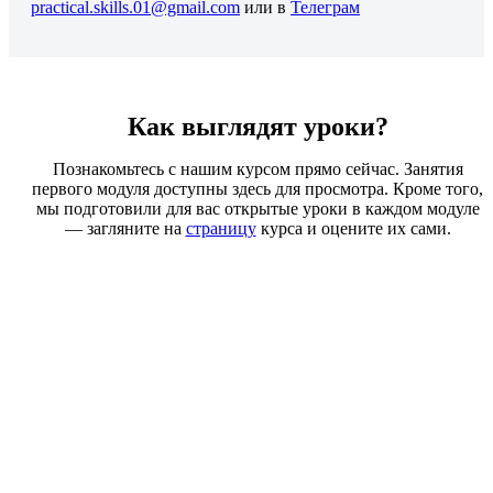
practical.skills.01@gmail.com
или в
Телеграм
Как выглядят уроки?
Познакомьтесь с нашим курсом прямо сейчас. Занятия
первого модуля доступны здесь для просмотра. Кроме того,
мы подготовили для вас открытые уроки в каждом модуле
— загляните на
страницу
курса и оцените их сами.