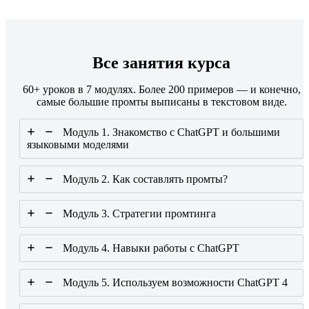
Все занятия курса
60+ уроков в 7 модулях. Более 200 примеров — и конечно,
самые большие промты выписаны в текстовом виде.
Модуль 1. Знакомство с ChatGPT и большими
языковыми моделями
Модуль 2. Как составлять промты?
Модуль 3. Стратегии промтинга
Модуль 4. Навыки работы с ChatGPT
Модуль 5. Используем возможности ChatGPT 4