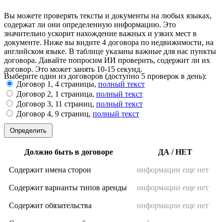
Вы можете проверять тексты и документы на любых языках,
содержат ли они определенную информацию. Это
значительно ускорит нахождение важных и узких мест в
документе. Ниже вы видите 4 договора по недвижимости, на
английском языке. В таблице указаны важные для нас пункты
договора. Давайте попросим ИИ проверить, содержит ли их
договор. Это может занять 10-15 секунд.
Выберите один из договоров (доступно 5 проверок в день):
Договор 1, 4 страницы,
полный текст
Договор 2, 1 страница,
полный текст
Договор 3, 11 страниц,
полный текст
Договор 4, 9 страниц,
полный текст
Определить
Должно быть в договоре
ДА / НЕТ
Содержит имена сторон
информации еще нет
Содержит варианты типов аренды
информации еще нет
Содержит обязательства
информации еще нет