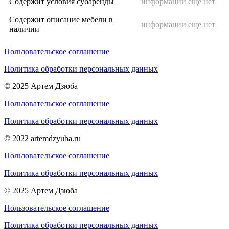
Содержит условия субаренды
информации еще нет
Содержит описание мебели в
информации еще нет
наличии
Пользовательское соглашение
Политика обработки персональных данных
© 2025 Артем Дзюба
Пользовательское соглашение
Политика обработки персональных данных
© 2022 artemdzyuba.ru
Пользовательское соглашение
Политика обработки персональных данных
© 2025 Артем Дзюба
Пользовательское соглашение
Политика обработки персональных данных