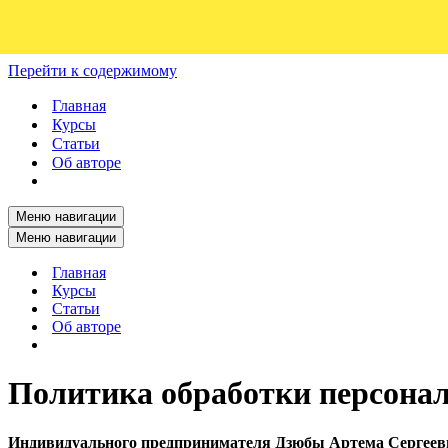
Перейти к содержимому
Главная
Курсы
Статьи
Об авторе
Меню навигации
Меню навигации
Главная
Курсы
Статьи
Об авторе
Политика обработки персона
Индивидуального предпринимателя Дзюбы Артема Сергеев