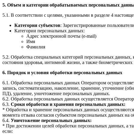
5. Объем и категории обрабатываемых персональных данны
5.1. В соответствии с целями, указанными в разделе 4 насто
Категория субъектов
: Зарегистрированные пользователи
Категории персональных данных:
Адрес электронной почты (e-mail)
Имя
Фамилия
5.2. Обработка специальных категорий персональных данных,
состояния здоровья, интимной жизни, а также биометрических
6. Порядок и условия обработки персональных данных
6.1. Обработка персональных данных Оператором осуществляет
запись, систематизацию, накопление, хранение, уточнение (об
ПД), удаление, уничтожение персональных данных.
6.2. Обработка персональных данных осуществляется Операто
6.3.
Сроки обработки и хранения персональных данных:
* Обработка и хранение персональных данных осуществляются д
момента отзыва согласия субъектом персональных данных на о
6.4.
Уничтожение персональных данных:
* При достижении целей обработки персональных данных, а та
если: