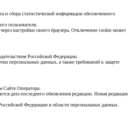
йта и сбора статистической информации обезличенного
ого пользователя.
 через настройки своего браузера. Отключение cookie может
одательством Российской Федерации.
тки персональных данных, а также требований к защите
м Сайте Оператора.
ется дата последнего обновления редакции. Новая редакция
 Российской Федерации в области персональных данных.