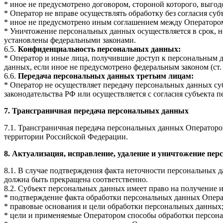
* иное не предусмотрено договором, стороной которого, выго
* Оператор не вправе осуществлять обработку без согласия с
* иное не предусмотрено иным соглашением между Операторо
* Уничтожение персональных данных осуществляется в срок, н
установлены федеральными законами.
6.5.
Конфиденциальность персональных данных:
* Оператор и иные лица, получившие доступ к персональным д
данных, если иное не предусмотрено федеральным законом (ст. 
6.6.
Передача персональных данных третьим лицам:
* Оператор не осуществляет передачу персональных данных суб
законодательства РФ или осуществляется с согласия субъекта 
7. Трансграничная передача персональных данных
7.1. Трансграничная передача персональных данных Оператор
территории Российской Федерации.
8. Актуализация, исправление, удаление и уничтожение пе
8.1. В случае подтверждения факта неточности персональных 
должна быть прекращена соответственно.
8.2. Субъект персональных данных имеет право на получение и
* подтверждение факта обработки персональных данных Опера
* правовые основания и цели обработки персональных данных
* цели и применяемые Оператором способы обработки персон