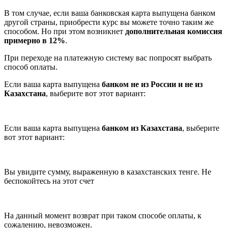
В том случае, если ваша банковская карта выпущена банком
другой страны, приобрести курс вы можете точно таким же
способом. Но при этом возникнет
дополнительная комиссия
примерно в 12%
.
При переходе на платежную систему вас попросят выбрать
способ оплаты.
Если ваша карта выпущена
банком не из России и не из
Казахстана
, выберите вот этот вариант:
Если ваша карта выпущена
банком из Казахстана
, выберите
вот этот вариант:
Вы увидите сумму, выраженную в казахстанских тенге. Не
беспокойтесь на этот счет
На данный момент возврат при таком способе оплаты, к
сожалению, невозможен.