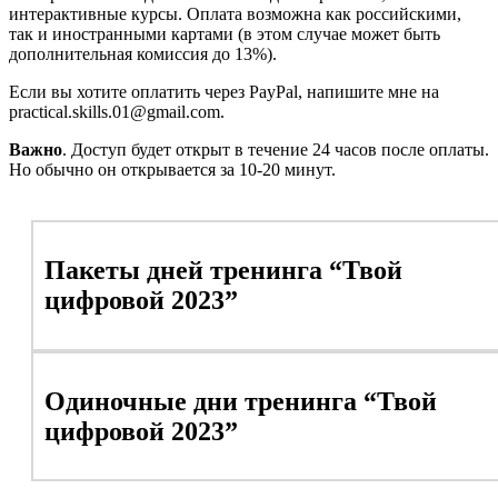
интерактивные курсы. Оплата возможна как российскими,
так и иностранными картами (в этом случае может быть
дополнительная комиссия до 13%).
Если вы хотите оплатить через PayPal, напишите мне на
practical.skills.01@gmail.com.
Важно
. Доступ будет открыт в течение 24 часов после оплаты.
Но обычно он открывается за 10-20 минут.
Пакеты дней тренинга “Твой
цифровой 2023”
Одиночные дни тренинга “Твой
цифровой 2023”