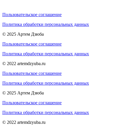
Пользовательское соглашение
Политика обработки персональных данных
© 2025 Артем Дзюба
Пользовательское соглашение
Политика обработки персональных данных
© 2022 artemdzyuba.ru
Пользовательское соглашение
Политика обработки персональных данных
© 2025 Артем Дзюба
Пользовательское соглашение
Политика обработки персональных данных
© 2022 artemdzyuba.ru